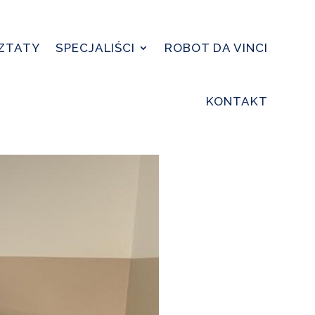
SZTATY
SPECJALIŚCI
ROBOT DA VINCI
KONTAKT