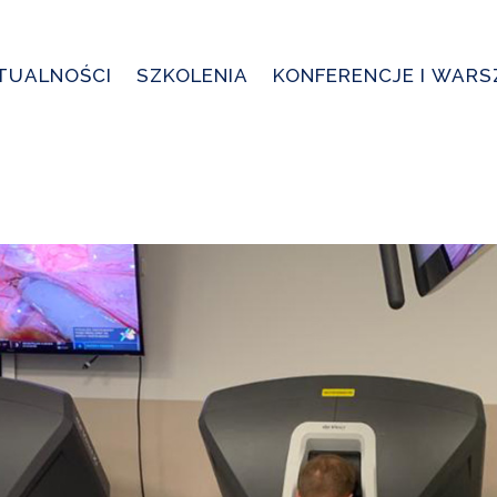
TUALNOŚCI
SZKOLENIA
KONFERENCJE I WAR