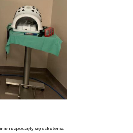
ie rozpoczęły się szkolenia