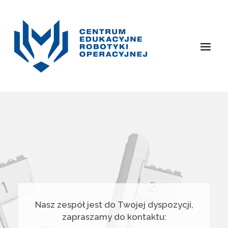
Nasz zespół jest do Twojej dyspozycji,
zapraszamy do kontaktu: