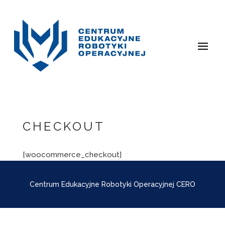
CHECKOUT
[woocommerce_checkout]
Centrum Edukacyjne Robotyki Operacyjnej CERO