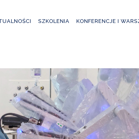
TUALNOŚCI
SZKOLENIA
KONFERENCJE I WAR