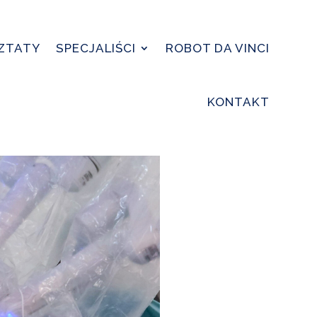
SZTATY
SPECJALIŚCI
ROBOT DA VINCI
KONTAKT