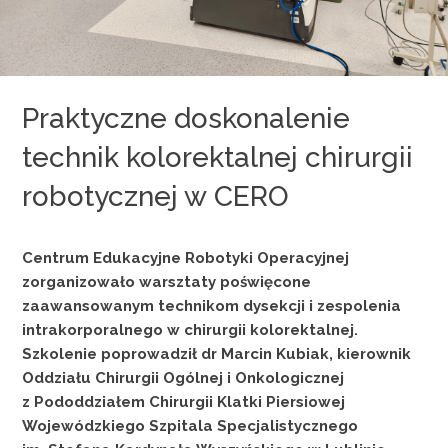
Praktyczne doskonalenie
technik kolorektalnej chirurgii
robotycznej w CERO
Centrum Edukacyjne Robotyki Operacyjnej
zorganizowało warsztaty poświęcone
zaawansowanym technikom dysekcji i zespolenia
intrakorporalnego w chirurgii kolorektalnej.
Szkolenie poprowadził dr Marcin Kubiak, kierownik
Oddziału Chirurgii Ogólnej i Onkologicznej
z Pododdziałem Chirurgii Klatki Piersiowej
Wojewódzkiego Szpitala Specjalistycznego