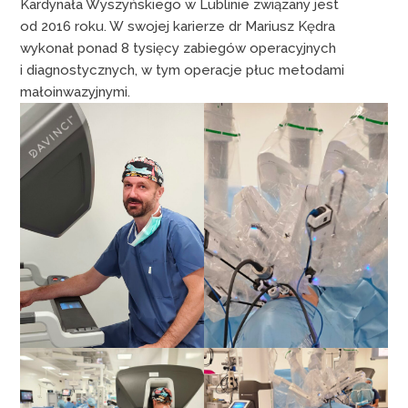
Kardynała Wyszyńskiego w Lublinie związany jest
od 2016 roku. W swojej karierze dr Mariusz Kędra
wykonał ponad 8 tysięcy zabiegów operacyjnych
i diagnostycznych, w tym operacje płuc metodami
małoinwazyjnymi.