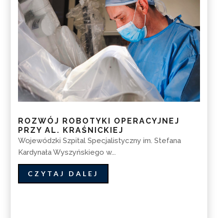
ROZWÓJ ROBOTYKI OPERACYJNEJ
PRZY AL. KRAŚNICKIEJ
Wojewódzki Szpital Specjalistyczny im. Stefana
Kardynała Wyszyńskiego w...
CZYTAJ DALEJ