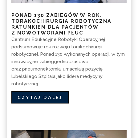
PONAD 130 ZABIEGÓW W ROK.
TORAKOCHIRURGIA ROBOTYCZNA
RATUNKIEM DLA PACJENTÓW
Z NOWOTWORAMI PŁUC
Centrum Edukacyjne Robotyki Operacyjnej
podsumowuje rok rozwoju torakochirurgii
robotycznej. Ponad 130 wykonanych operacji, w tym
innowacyjne zabiegi jednoczasowe
oraz pneumonektomia, umacniają pozycję
lubelskiego Szpitala jako lidera medycyny
robotycznej.
CZYTAJ DALEJ