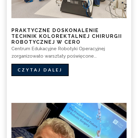
PRAKTYCZNE DOSKONALENIE
TECHNIK KOLOREKTALNEJ CHIRURGII
ROBOTYCZNEJ W CERO
Centrum Edukacyjne Robotyki Operacyjnej
zorganizowało warsztaty poświęcone...
CZYTAJ DALEJ