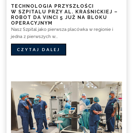
TECHNOLOGIA PRZYSZŁOŚCI
W SZPITALU PRZY AL. KRAŚNICKIEJ –
ROBOT DA VINCI 5 JUŻ NA BLOKU
OPERACYJNYM
Nasz Szpital jako pierwsza placówka w regionie i
jedna z pierwszych w...
CZYTAJ DALEJ