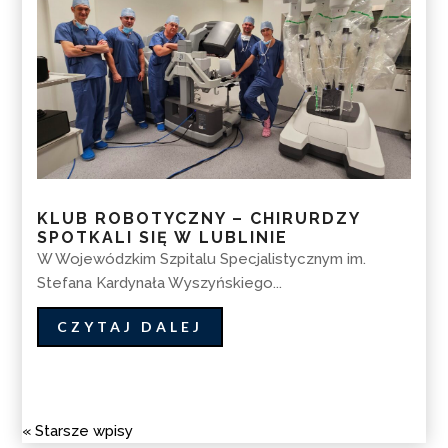
KLUB ROBOTYCZNY – CHIRURDZY
SPOTKALI SIĘ W LUBLINIE
W Wojewódzkim Szpitalu Specjalistycznym im.
Stefana Kardynała Wyszyńskiego...
CZYTAJ DALEJ
« Starsze wpisy