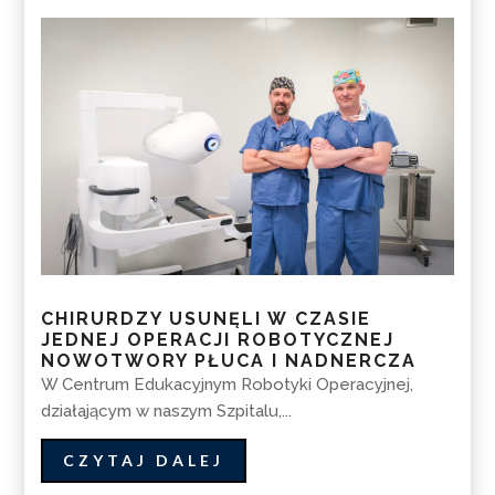
CHIRURDZY USUNĘLI W CZASIE
JEDNEJ OPERACJI ROBOTYCZNEJ
NOWOTWORY PŁUCA I NADNERCZA
W Centrum Edukacyjnym Robotyki Operacyjnej,
działającym w naszym Szpitalu,...
CZYTAJ DALEJ