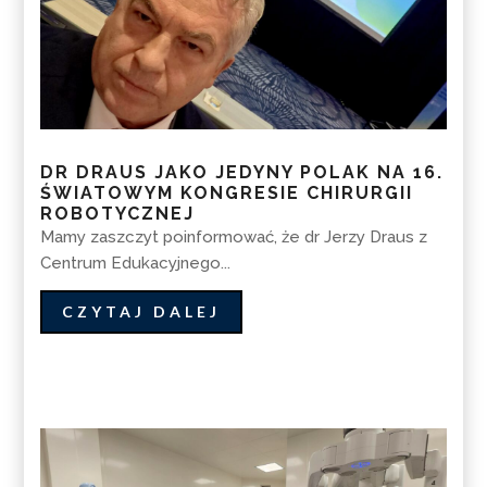
DR DRAUS JAKO JEDYNY POLAK NA 16.
ŚWIATOWYM KONGRESIE CHIRURGII
ROBOTYCZNEJ
Mamy zaszczyt poinformować, że dr Jerzy Draus z
Centrum Edukacyjnego...
CZYTAJ DALEJ