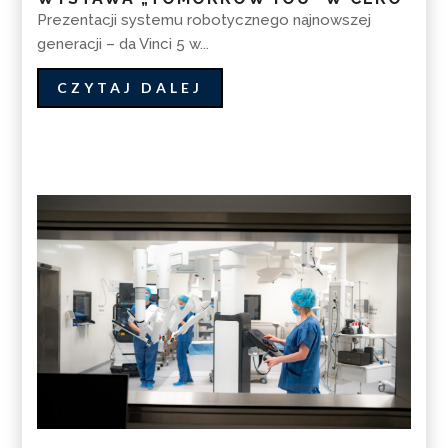
Prezentacji systemu robotycznego najnowszej
generacji – da Vinci 5 w...
CZYTAJ DALEJ