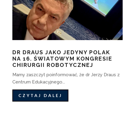
DR DRAUS JAKO JEDYNY POLAK
NA 16. ŚWIATOWYM KONGRESIE
CHIRURGII ROBOTYCZNEJ
Mamy zaszczyt poinformować, że dr Jerzy Draus z
Centrum Edukacyjnego...
CZYTAJ DALEJ