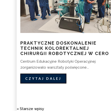
PRAKTYCZNE DOSKONALENIE
TECHNIK KOLOREKTALNEJ
CHIRURGII ROBOTYCZNEJ W CERO
Centrum Edukacyjne Robotyki Operacyjnej
zorganizowało warsztaty poświęcone...
CZYTAJ DALEJ
« Starsze wpisy