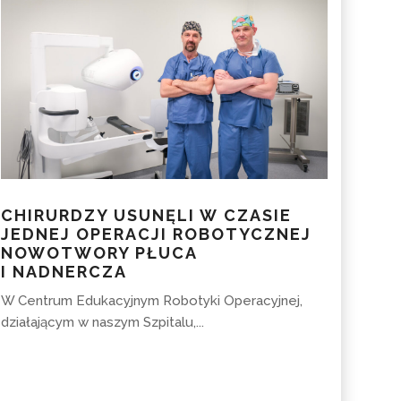
CHIRURDZY USUNĘLI W CZASIE
JEDNEJ OPERACJI ROBOTYCZNEJ
NOWOTWORY PŁUCA
I NADNERCZA
W Centrum Edukacyjnym Robotyki Operacyjnej,
działającym w naszym Szpitalu,...