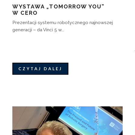
WYSTAWA „TOMORROW YOU”
W CERO
Prezentacji systemu robotycznego najnowszej
generacji – da Vinci 5 w...
CZYTAJ DALEJ