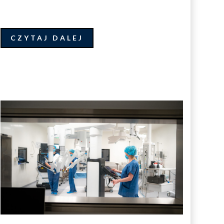
CZYTAJ DALEJ