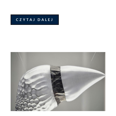
CZYTAJ DALEJ