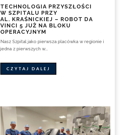
TECHNOLOGIA PRZYSZŁOŚCI
W SZPITALU PRZY
AL. KRAŚNICKIEJ – ROBOT DA
VINCI 5 JUŻ NA BLOKU
OPERACYJNYM
Nasz Szpital jako pierwsza placówka w regionie i
jedna z pierwszych w...
CZYTAJ DALEJ