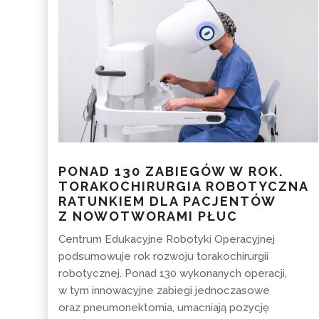
PONAD 130 ZABIEGÓW W ROK.
TORAKOCHIRURGIA ROBOTYCZNA
RATUNKIEM DLA PACJENTÓW
Z NOWOTWORAMI PŁUC
Centrum Edukacyjne Robotyki Operacyjnej
podsumowuje rok rozwoju torakochirurgii
robotycznej. Ponad 130 wykonanych operacji,
w tym innowacyjne zabiegi jednoczasowe
oraz pneumonektomia, umacniają pozycję