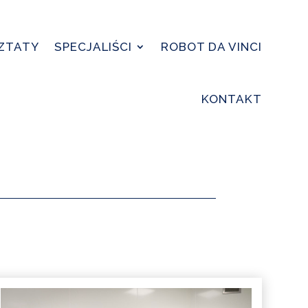
SZTATY
SPECJALIŚCI
ROBOT DA VINCI
KONTAKT