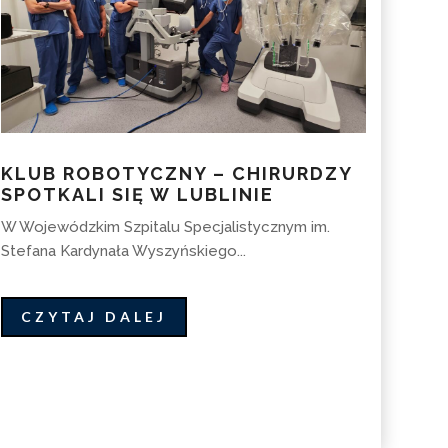
KLUB ROBOTYCZNY – CHIRURDZY
SPOTKALI SIĘ W LUBLINIE
W Wojewódzkim Szpitalu Specjalistycznym im.
Stefana Kardynała Wyszyńskiego...
CZYTAJ DALEJ