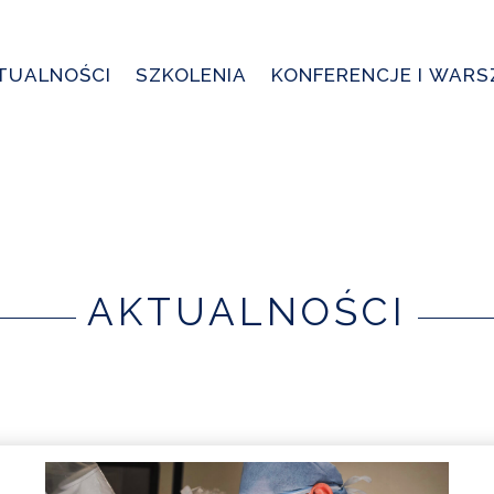
TUALNOŚCI
SZKOLENIA
KONFERENCJE I WAR
AKTUALNOŚCI