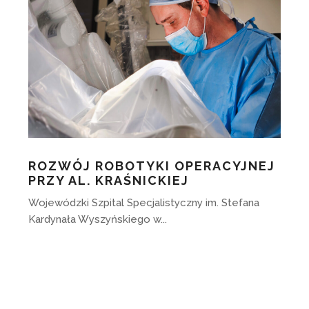
ROZWÓJ ROBOTYKI OPERACYJNEJ
PRZY AL. KRAŚNICKIEJ
Wojewódzki Szpital Specjalistyczny im. Stefana
Kardynała Wyszyńskiego w...