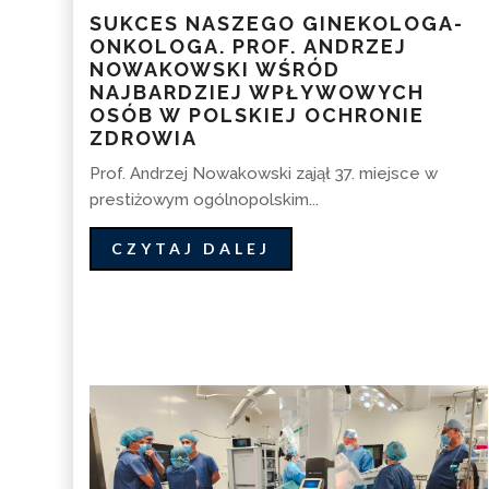
SUKCES NASZEGO GINEKOLOGA-
ONKOLOGA. PROF. ANDRZEJ
NOWAKOWSKI WŚRÓD
NAJBARDZIEJ WPŁYWOWYCH
OSÓB W POLSKIEJ OCHRONIE
ZDROWIA
Prof. Andrzej Nowakowski zajął 37. miejsce w
prestiżowym ogólnopolskim...
CZYTAJ DALEJ