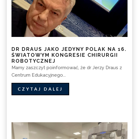
DR DRAUS JAKO JEDYNY POLAK NA 16.
ŚWIATOWYM KONGRESIE CHIRURGII
ROBOTYCZNEJ
Mamy zaszczyt poinformować, że dr Jerzy Draus z
Centrum Edukacyjnego...
CZYTAJ DALEJ