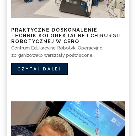
PRAKTYCZNE DOSKONALENIE
TECHNIK KOLOREKTALNEJ CHIRURGII
ROBOTYCZNEJ W CERO
Centrum Edukacyjne Robotyki Operacyjnej
zorganizowało warsztaty poświęcone...
CZYTAJ DALEJ