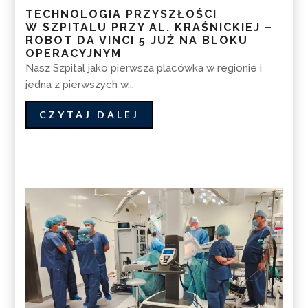
TECHNOLOGIA PRZYSZŁOŚCI
W SZPITALU PRZY AL. KRAŚNICKIEJ –
ROBOT DA VINCI 5 JUŻ NA BLOKU
OPERACYJNYM
Nasz Szpital jako pierwsza placówka w regionie i
jedna z pierwszych w...
CZYTAJ DALEJ