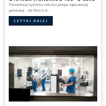
Prezentacji systemu robotycznego najnowszej
generacji – da Vinci 5 w...
CZYTAJ DALEJ