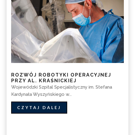
ROZWÓJ ROBOTYKI OPERACYJNEJ
PRZY AL. KRAŚNICKIEJ
Wojewódzki Szpital Specjalistyczny im. Stefana
Kardynała Wyszyńskiego w...
CZYTAJ DALEJ