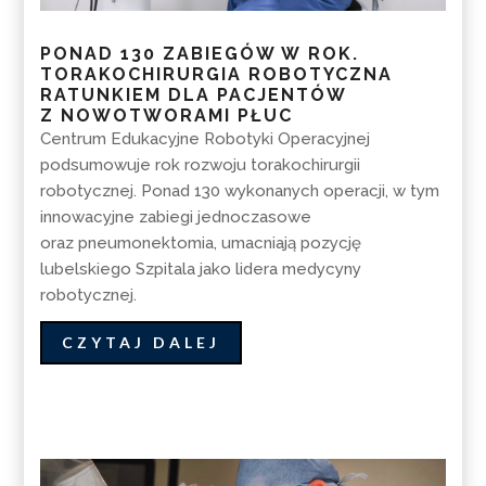
PONAD 130 ZABIEGÓW W ROK.
TORAKOCHIRURGIA ROBOTYCZNA
RATUNKIEM DLA PACJENTÓW
Z NOWOTWORAMI PŁUC
Centrum Edukacyjne Robotyki Operacyjnej
podsumowuje rok rozwoju torakochirurgii
robotycznej. Ponad 130 wykonanych operacji, w tym
innowacyjne zabiegi jednoczasowe
oraz pneumonektomia, umacniają pozycję
lubelskiego Szpitala jako lidera medycyny
robotycznej.
CZYTAJ DALEJ