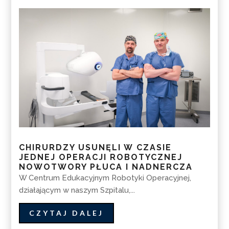
CHIRURDZY USUNĘLI W CZASIE
JEDNEJ OPERACJI ROBOTYCZNEJ
NOWOTWORY PŁUCA I NADNERCZA
W Centrum Edukacyjnym Robotyki Operacyjnej,
działającym w naszym Szpitalu,...
CZYTAJ DALEJ